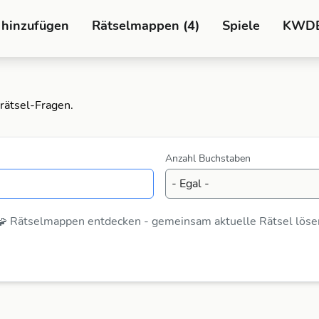
 hinzufügen
Rätselmappen (4)
Spiele
KWD
rätsel-Fragen.
Anzahl Buchstaben
🧩 Rätselmappen entdecken - gemeinsam aktuelle Rätsel löse