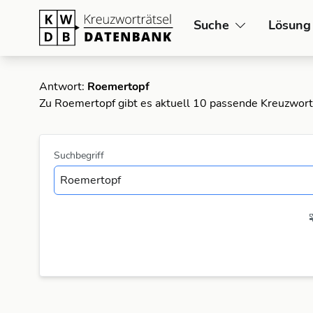
Suche
Lösung
Antwort:
Roemertopf
Zu Roemertopf gibt es aktuell 10 passende Kreuzwort
Suchbegriff