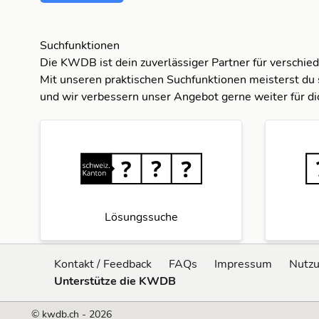
Suchfunktionen
Die KWDB ist dein zuverlässiger Partner für verschie
Mit unseren praktischen Suchfunktionen meisterst du 
und wir verbessern unser Angebot gerne weiter für di
Lösungssuche
Kontakt / Feedback
FAQs
Impressum
Nutz
Unterstütze die KWDB
© kwdb.ch - 2026