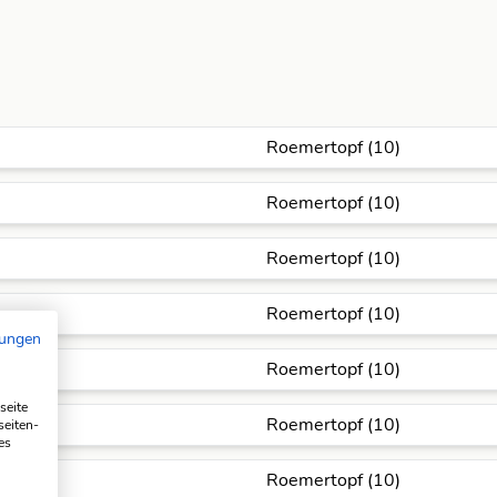
Roemertopf (10)
Roemertopf (10)
Roemertopf (10)
Roemertopf (10)
mungen
Roemertopf (10)
seite
Roemertopf (10)
seiten-
es
Roemertopf (10)