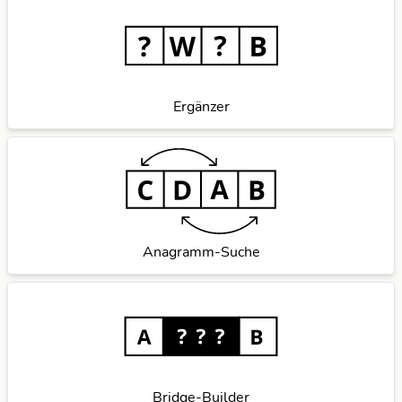
Ergänzer
Anagramm-Suche
Bridge-Builder