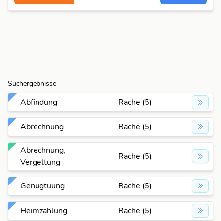
Suchergebnisse
Abfindung
Rache (5)
Abrechnung
Rache (5)
Abrechnung,
Rache (5)
Vergeltung
Genugtuung
Rache (5)
Heimzahlung
Rache (5)