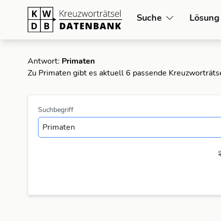
Suche
Lösung
Antwort:
Primaten
Zu Primaten gibt es aktuell 6 passende Kreuzworträts
Suchbegriff