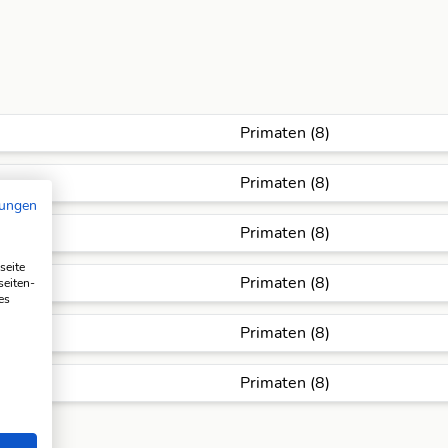
Primaten (8)
Primaten (8)
mungen
Primaten (8)
seite
Primaten (8)
seiten-
es
Primaten (8)
Primaten (8)