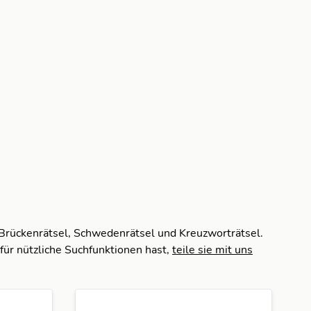
 Brückenrätsel, Schwedenrätsel und Kreuzworträtsel.
für nützliche Suchfunktionen hast,
teile sie mit uns