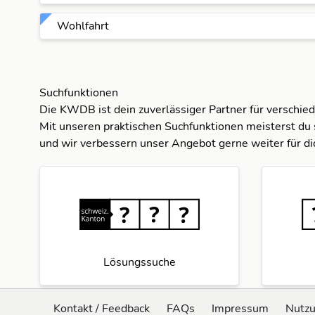
Wohlfahrt
Suchfunktionen
Die KWDB ist dein zuverlässiger Partner für verschie
Mit unseren praktischen Suchfunktionen meisterst du 
und wir verbessern unser Angebot gerne weiter für di
Lösungssuche
Kontakt / Feedback
FAQs
Impressum
Nutz