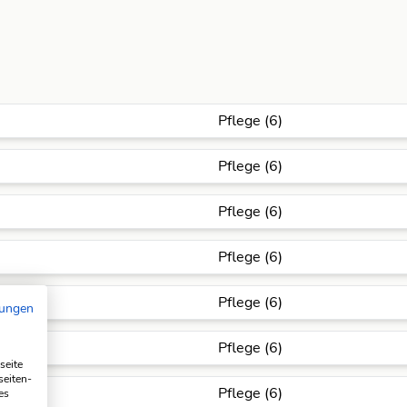
Pflege (6)
Pflege (6)
Pflege (6)
Pflege (6)
Pflege (6)
mungen
Pflege (6)
seite
seiten-
Pflege (6)
es