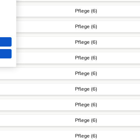
Pflege (6)
Pflege (6)
Pflege (6)
Pflege (6)
Pflege (6)
Pflege (6)
Pflege (6)
Pflege (6)
Pflege (6)