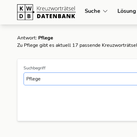
Suche
Lösung
Antwort:
Pflege
Zu Pflege gibt es aktuell 17 passende Kreuzworträtse
Suchbegriff