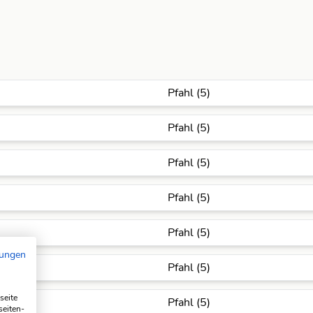
Pfahl (5)
Pfahl (5)
Pfahl (5)
Pfahl (5)
Pfahl (5)
mungen
Pfahl (5)
seite
Pfahl (5)
seiten-