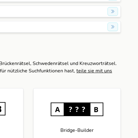
 Brückenrätsel, Schwedenrätsel und Kreuzworträtsel.
für nützliche Suchfunktionen hast,
teile sie mit uns
Bridge-Builder