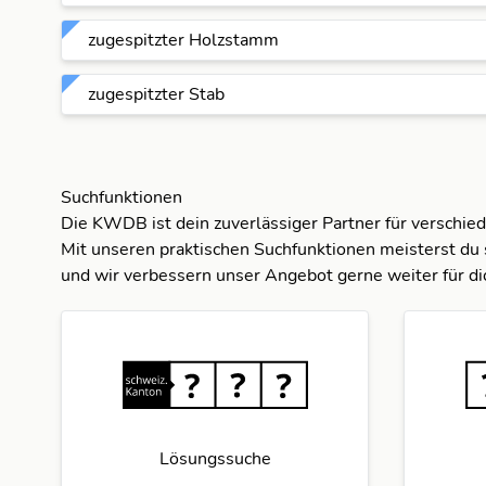
zugespitzter Holzstamm
zugespitzter Stab
Suchfunktionen
Die KWDB ist dein zuverlässiger Partner für verschie
Mit unseren praktischen Suchfunktionen meisterst du 
und wir verbessern unser Angebot gerne weiter für di
Lösungssuche