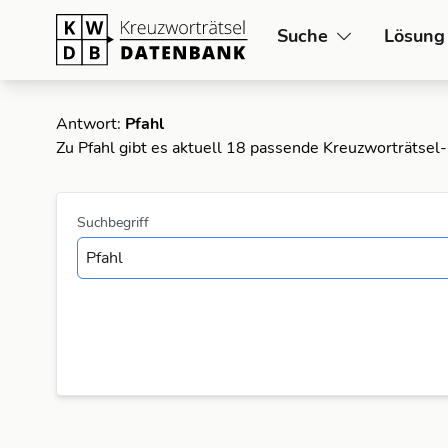
Suche
Lösung
Antwort:
Pfahl
Zu Pfahl gibt es aktuell 18 passende Kreuzworträtsel
Suchbegriff