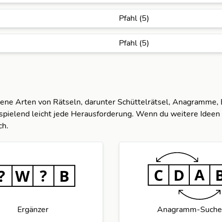
Pfahl (5)
Pfahl (5)
dene Arten von Rätseln, darunter Schüttelrätsel, Anagramme,
spielend leicht jede Herausforderung. Wenn du weitere Ideen 
ch.
Ergänzer
Anagramm-Suche