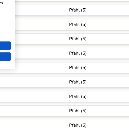
es
Pfahl (5)
Pfahl (5)
Pfahl (5)
Pfahl (5)
Pfahl (5)
Pfahl (5)
Pfahl (5)
Pfahl (5)
Pfahl (5)