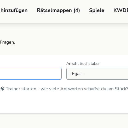
 hinzufügen
Rätselmappen (4)
Spiele
KWD
-Fragen.
Anzahl Buchstaben
🧠 Trainer starten - wie viele Antworten schaffst du am Stück