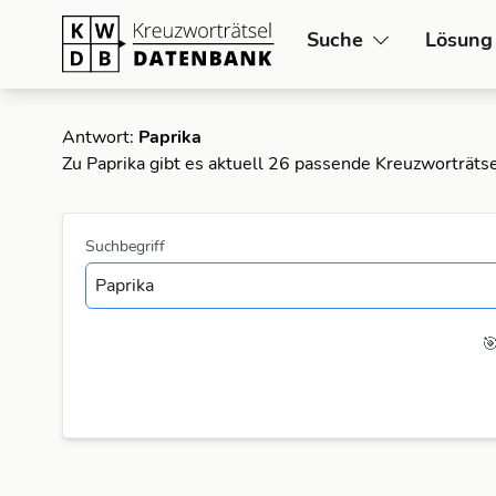
Suche
Lösung
Antwort:
Paprika
Zu Paprika gibt es aktuell 26 passende Kreuzworträts
Suchbegriff
