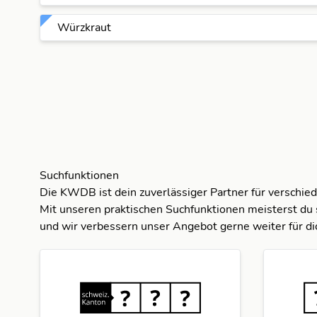
Würzkraut
Suchfunktionen
Die KWDB ist dein zuverlässiger Partner für verschie
Mit unseren praktischen Suchfunktionen meisterst du 
und wir verbessern unser Angebot gerne weiter für di