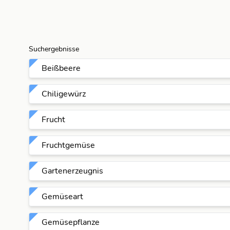
Suchergebnisse
Beißbeere
Chiligewürz
Frucht
Fruchtgemüse
Gartenerzeugnis
Gemüseart
Gemüsepflanze