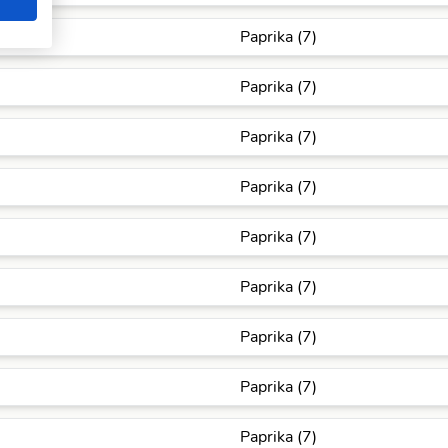
Paprika (7)
Paprika (7)
Paprika (7)
Paprika (7)
Paprika (7)
Paprika (7)
Paprika (7)
Paprika (7)
Paprika (7)