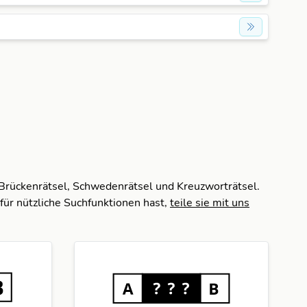
 Brückenrätsel, Schwedenrätsel und Kreuzworträtsel.
für nützliche Suchfunktionen hast,
teile sie mit uns