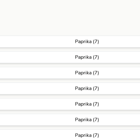
Paprika (7)
Paprika (7)
Paprika (7)
Paprika (7)
Paprika (7)
Paprika (7)
Paprika (7)