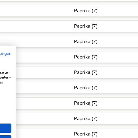
Paprika (7)
Paprika (7)
Paprika (7)
mungen
Paprika (7)
Paprika (7)
seite
seiten-
es
Paprika (7)
Paprika (7)
Paprika (7)
Paprika (7)