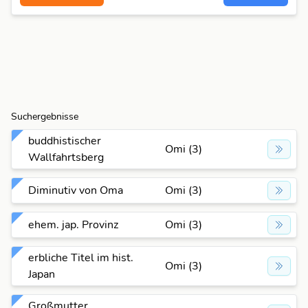
Suchergebnisse
buddhistischer
Omi (3)
Wallfahrtsberg
Diminutiv von Oma
Omi (3)
ehem. jap. Provinz
Omi (3)
erbliche Titel im hist.
Omi (3)
Japan
Großmutter