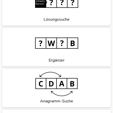
Lösungssuche
Ergänzer
Anagramm-Suche