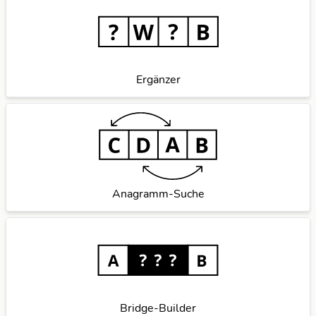
Ergänzer
Anagramm-Suche
Bridge-Builder