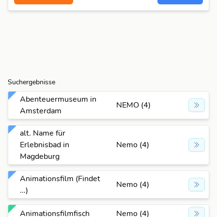
Suchergebnisse
Abenteuermuseum in
NEMO (4)
Amsterdam
alt. Name für
Erlebnisbad in
Nemo (4)
Magdeburg
Animationsfilm (Findet
Nemo (4)
...)
Animationsfilmfisch
Nemo (4)