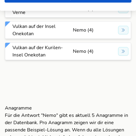
U-Boot-Kapitän bei
Nemo (4)
Verne
Vulkan auf der Insel
Nemo (4)
Onekotan
Vulkan auf der Kurilen-
Nemo (4)
Insel Onekotan
Anagramme
Für die Antwort "Nemo" gibt es aktuell 5 Anagramme in
der Datenbank. Pro Anagramm zeigen wir dir eine
passende Beispiel-Lösung an. Wenn du alle Lösungen