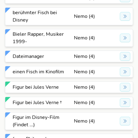
berühmter Fisch bei
Nemo (4)
Disney
Bieler Rapper, Musiker
Nemo (4)
1999-
Dateimanager
Nemo (4)
einen Fisch im Kinofilm
Nemo (4)
Figur bei Jules Verne
Nemo (4)
Figur bei Jules Verne †
Nemo (4)
Figur im Disney-Film
Nemo (4)
(Findet ...)