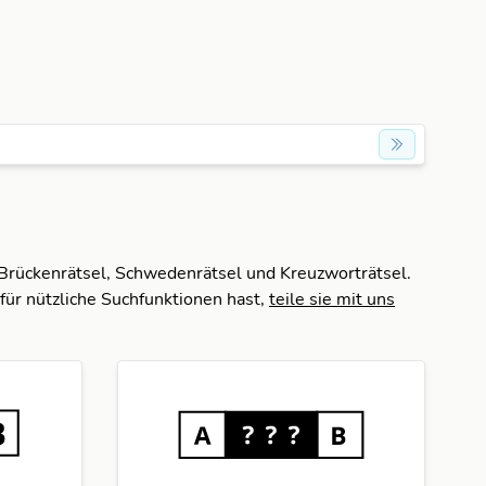
 Brückenrätsel, Schwedenrätsel und Kreuzworträtsel.
für nützliche Suchfunktionen hast,
teile sie mit uns