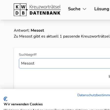
Suche
Lösung
Antwort:
Mesost
Zu Mesost gibt es aktuell 1 passende Kreuzworträtsel
Suchbegriff
Datenschutzbestim
Wir verwenden Cookies