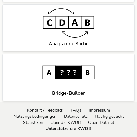
Anagramm-Suche
Bridge-Builder
Kontakt / Feedback
FAQs
Impressum
Nutzungsbedingungen
Datenschutz
Häufig gesucht
Statistiken
Über die KWDB
Open Dataset
Unterstütze die KWDB