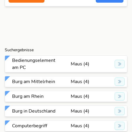
Suchergebnisse
Bedienungselement
Maus (4)
am PC
Burg am Mittelrhein
Maus (4)
Burg am Rhein
Maus (4)
Burg in Deutschland
Maus (4)
Computerbegriff
Maus (4)