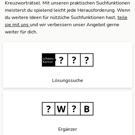
Kreuzworträtsel. Mit unseren praktischen Suchfunktionen
S
meisterst du spielend leicht jede Herausforderung. Wenn
du weitere Ideen für nützliche Suchfunktionen hast,
teile
U
sie mit uns
und wir verbessern unser Angebot gerne
weiter für dich.
Lösungssuche
Ergänzer