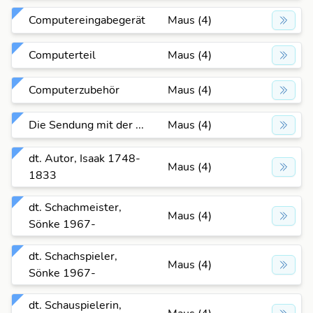
Computereingabegerät
Maus (4)
Computerteil
Maus (4)
Computerzubehör
Maus (4)
Die Sendung mit der ...
Maus (4)
dt. Autor, Isaak 1748-
Maus (4)
1833
dt. Schachmeister,
Maus (4)
Sönke 1967-
dt. Schachspieler,
Maus (4)
Sönke 1967-
dt. Schauspielerin,