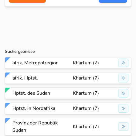
Suchergebnisse
afrik. Metropolregion
Khartum (7)
afrik. Hptst.
Khartum (7)
Hptst. des Sudan
Khartum (7)
Hptst. in Nordafrika
Khartum (7)
Provinz der Republik
Khartum (7)
Sudan