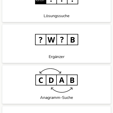
Lösungssuche
Ergänzer
Anagramm-Suche