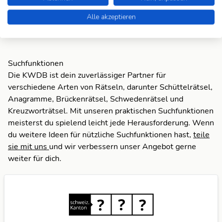
Alle akzeptieren
Zum Anagram
Suchfunktionen
Die KWDB ist dein zuverlässiger Partner für
verschiedene Arten von Rätseln, darunter Schüttelrätsel,
Anagramme, Brückenrätsel, Schwedenrätsel und
Kreuzworträtsel. Mit unseren praktischen Suchfunktionen
meisterst du spielend leicht jede Herausforderung. Wenn
du weitere Ideen für nützliche Suchfunktionen hast,
teile
sie mit uns
und wir verbessern unser Angebot gerne
weiter für dich.