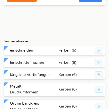
Suchergebnisse
einschneiden
kerben (6)
Einschnitte machen
kerben (6)
längliche Vertiefungen
Kerben (6)
Metall
Kerben (6)
Druckumformen
Ort im Landkreis
Kerben (6)