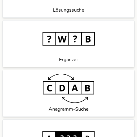
Lösungssuche
Ergänzer
Anagramm-Suche