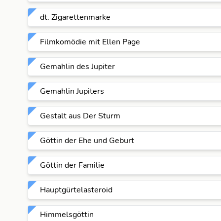
dt. Zigarettenmarke
Filmkomödie mit Ellen Page
Gemahlin des Jupiter
Gemahlin Jupiters
Gestalt aus Der Sturm
Göttin der Ehe und Geburt
Göttin der Familie
Hauptgürtelasteroid
Himmelsgöttin