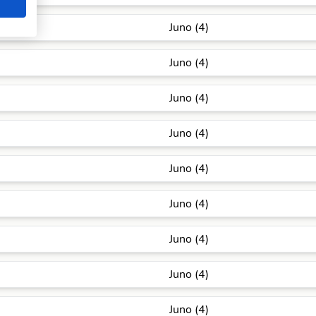
Juno (4)
Juno (4)
Juno (4)
Juno (4)
Juno (4)
Juno (4)
Juno (4)
Juno (4)
Juno (4)