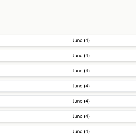
Juno (4)
Juno (4)
Juno (4)
Juno (4)
Juno (4)
Juno (4)
Juno (4)