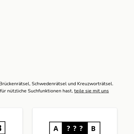
 Brückenrätsel, Schwedenrätsel und Kreuzworträtsel.
für nützliche Suchfunktionen hast,
teile sie mit uns