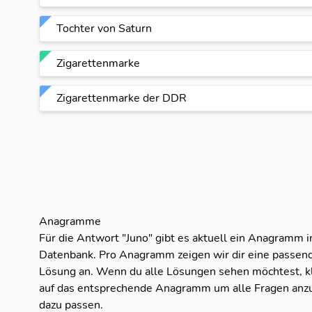
Tochter von Saturn
Zigarettenmarke
Zigarettenmarke der DDR
Anagramme
Für die Antwort "Juno" gibt es aktuell ein Anagramm i
Datenbank. Pro Anagramm zeigen wir dir eine passend
Lösung an. Wenn du alle Lösungen sehen möchtest, kl
J
auf das entsprechende Anagramm um alle Fragen anzu
dazu passen.