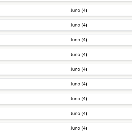
Juno (4)
Juno (4)
Juno (4)
Juno (4)
Juno (4)
Juno (4)
Juno (4)
Juno (4)
Juno (4)