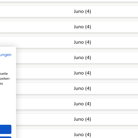
Juno (4)
Juno (4)
Juno (4)
mungen
Juno (4)
Juno (4)
seite
seiten-
es
Juno (4)
Juno (4)
Juno (4)
Juno (4)