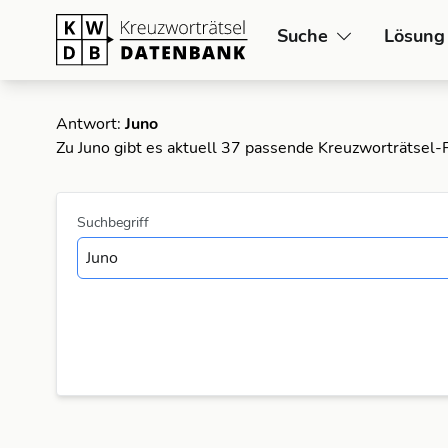
Suche
Lösung
Antwort:
Juno
Zu Juno gibt es aktuell 37 passende Kreuzworträtsel-
Suchbegriff