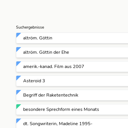
Suchergebnisse
altröm. Göttin
altröm. Göttin der Ehe
amerik.-kanad. Film aus 2007
Asteroid 3
Begriff der Raketentechnik
besondere Sprechform eines Monats
dt. Songwriterin, Madeline 1995-