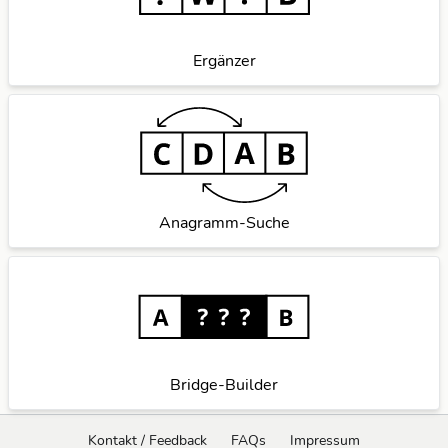
Ergänzer
Anagramm-Suche
Bridge-Builder
Kontakt / Feedback
FAQs
Impressum