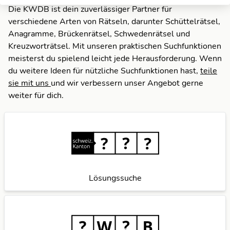
Die KWDB ist dein zuverlässiger Partner für
verschiedene Arten von Rätseln, darunter Schüttelrätsel,
Anagramme, Brückenrätsel, Schwedenrätsel und
Kreuzworträtsel. Mit unseren praktischen Suchfunktionen
meisterst du spielend leicht jede Herausforderung. Wenn
du weitere Ideen für nützliche Suchfunktionen hast,
teile
sie mit uns
und wir verbessern unser Angebot gerne
weiter für dich.
Lösungssuche