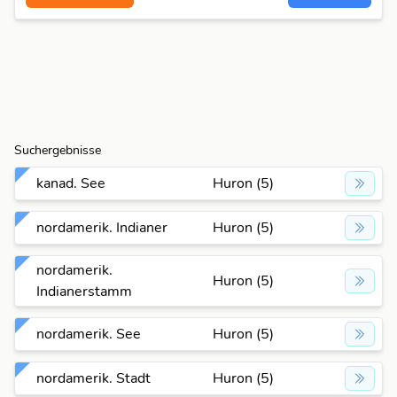
Suchergebnisse
kanad. See
Huron (5)
nordamerik. Indianer
Huron (5)
nordamerik.
Huron (5)
Indianerstamm
nordamerik. See
Huron (5)
nordamerik. Stadt
Huron (5)