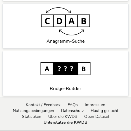
Anagramm-Suche
Bridge-Builder
Kontakt / Feedback
FAQs
Impressum
Nutzungsbedingungen
Datenschutz
Häufig gesucht
Statistiken
Über die KWDB
Open Dataset
Unterstütze die KWDB