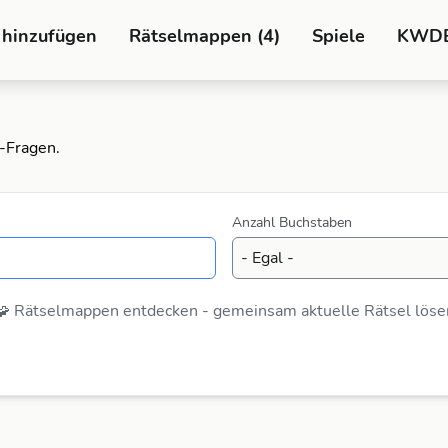
 hinzufügen
Rätselmappen (4)
Spiele
KWD
-Fragen.
Anzahl Buchstaben
🧩 Rätselmappen entdecken - gemeinsam aktuelle Rätsel löse