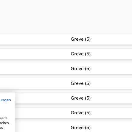
Greve (5)
Greve (5)
Greve (5)
Greve (5)
Greve (5)
mungen
Greve (5)
seite
seiten-
Greve (5)
es