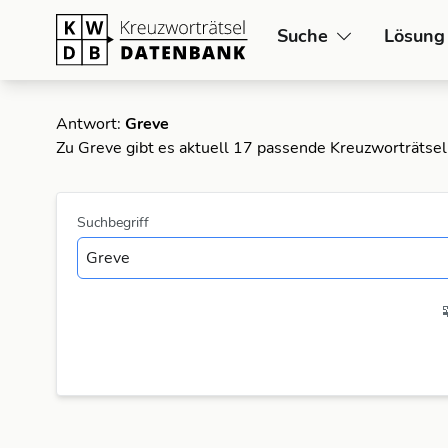
Suche
Lösung
Antwort:
Greve
Zu Greve gibt es aktuell 17 passende Kreuzworträtsel
Suchbegriff