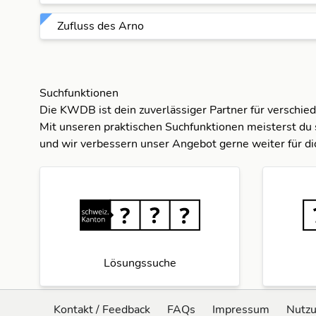
Zufluss des Arno
Suchfunktionen
Die KWDB ist dein zuverlässiger Partner für verschie
Mit unseren praktischen Suchfunktionen meisterst du 
und wir verbessern unser Angebot gerne weiter für di
Lösungssuche
Kontakt / Feedback
FAQs
Impressum
Nutz