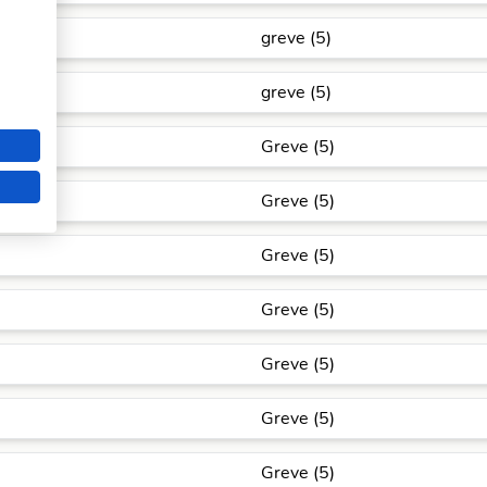
greve (5)
greve (5)
Greve (5)
Greve (5)
Greve (5)
Greve (5)
Greve (5)
Greve (5)
Greve (5)