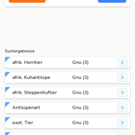
Suchergebnisse
afrik. Horntier
Gnu (3)
afrik. Kuhantilope
Gnu (3)
afrik. Steppenhuftier
Gnu (3)
Antilopenart
Gnu (3)
exot. Tier
Gnu (3)