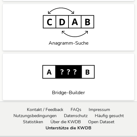
Anagramm-Suche
Bridge-Builder
Kontakt / Feedback
FAQs
Impressum
Nutzungsbedingungen
Datenschutz
Häufig gesucht
Statistiken
Über die KWDB
Open Dataset
Unterstütze die KWDB