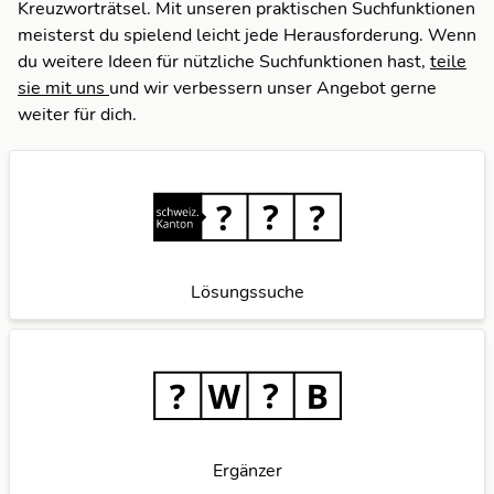
Kreuzworträtsel. Mit unseren praktischen Suchfunktionen
meisterst du spielend leicht jede Herausforderung. Wenn
du weitere Ideen für nützliche Suchfunktionen hast,
teile
sie mit uns
und wir verbessern unser Angebot gerne
weiter für dich.
Lösungssuche
Ergänzer