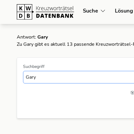
Suche
Lösung
Antwort:
Gary
Zu Gary gibt es aktuell 13 passende Kreuzworträtsel-
Suchbegriff
