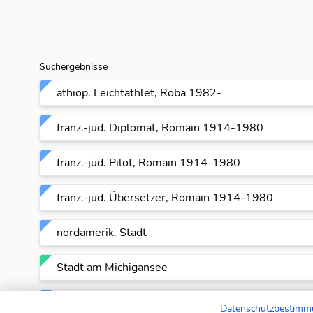
Suchergebnisse
äthiop. Leichtathlet, Roba 1982-
franz.-jüd. Diplomat, Romain 1914-1980
franz.-jüd. Pilot, Romain 1914-1980
franz.-jüd. Übersetzer, Romain 1914-1980
nordamerik. Stadt
Stadt am Michigansee
Stadt bei Chicago
Datenschutzbestim