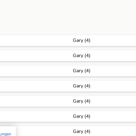
Gary (4)
Gary (4)
Gary (4)
Gary (4)
Gary (4)
Gary (4)
Gary (4)
mungen