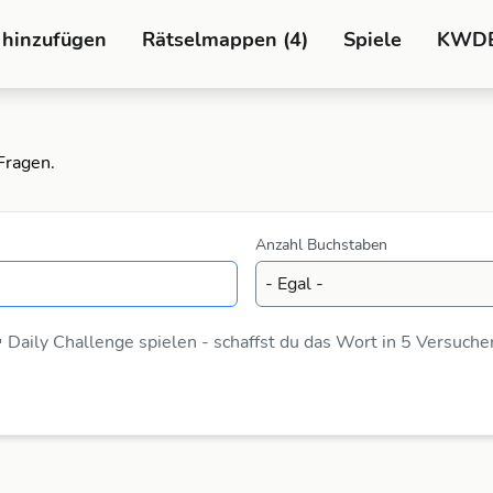
 hinzufügen
Rätselmappen (4)
Spiele
KWD
Fragen.
Anzahl Buchstaben
 Daily Challenge spielen - schaffst du das Wort in 5 Versuche