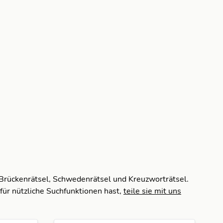
 Brückenrätsel, Schwedenrätsel und Kreuzworträtsel.
für nützliche Suchfunktionen hast,
teile sie mit uns