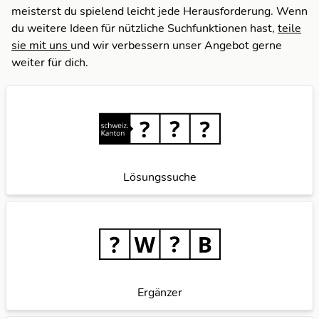
L
meisterst du spielend leicht jede Herausforderung. Wenn
du weitere Ideen für nützliche Suchfunktionen hast,
teile
sie mit uns
und wir verbessern unser Angebot gerne
weiter für dich.
Lösungssuche
Ergänzer