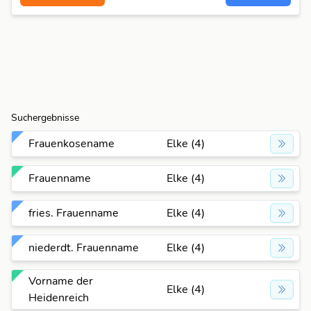
Suchergebnisse
Frauenkosename
Elke (4)
Frauenname
Elke (4)
fries. Frauenname
Elke (4)
niederdt. Frauenname
Elke (4)
Vorname der
Elke (4)
Heidenreich