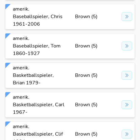
amerik.
Baseballspieler, Chris
Brown (5)
1961-2006
amerik.
Baseballspieler, Tom
Brown (5)
1860-1927
amerik.
Basketballspieler,
Brown (5)
Brian 1979-
amerik.
Basketballspieler, Carl
Brown (5)
1967-
amerik.
Basketballspieler, Clif
Brown (5)