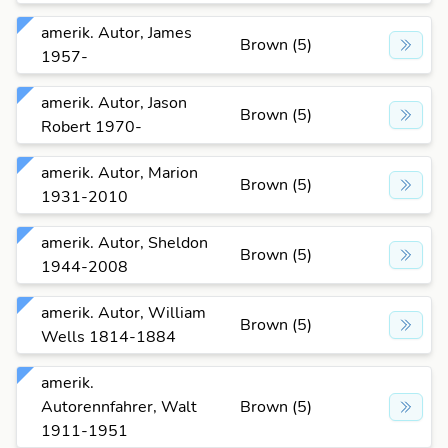
amerik. Autor, James
Brown (5)
1957-
amerik. Autor, Jason
Brown (5)
Robert 1970-
amerik. Autor, Marion
Brown (5)
1931-2010
amerik. Autor, Sheldon
Brown (5)
1944-2008
amerik. Autor, William
Brown (5)
Wells 1814-1884
amerik.
Autorennfahrer, Walt
Brown (5)
1911-1951