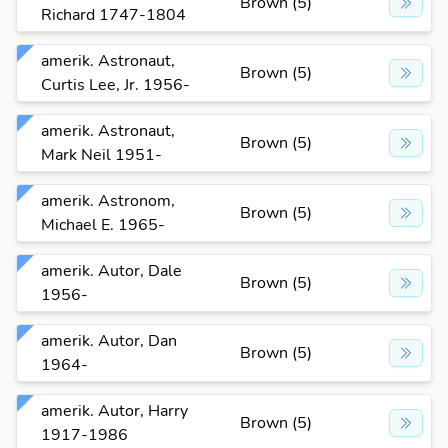
Brown (5)
Richard 1747-1804
amerik. Astronaut,
Brown (5)
Curtis Lee, Jr. 1956-
amerik. Astronaut,
Brown (5)
Mark Neil 1951-
amerik. Astronom,
Brown (5)
Michael E. 1965-
amerik. Autor, Dale
Brown (5)
1956-
amerik. Autor, Dan
Brown (5)
1964-
amerik. Autor, Harry
Brown (5)
1917-1986