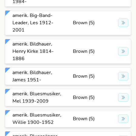
1984-
amerik. Big-Band-
Leader, Les 1912-
Brown (5)
2001
amerik. Bildhauer,
Henry Kirke 1814-
Brown (5)
1886
amerik. Bildhauer,
Brown (5)
James 1951-
amerik. Bluesmusiker,
Brown (5)
Mel 1939-2009
amerik. Bluesmusiker,
Brown (5)
Willie 1900-1952