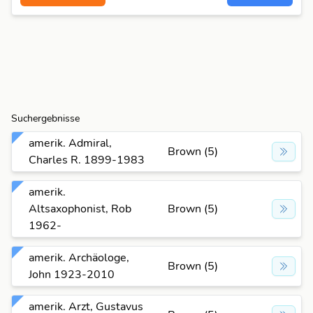
Suchergebnisse
amerik. Admiral,
Brown (5)
Charles R. 1899-1983
amerik.
Altsaxophonist, Rob
Brown (5)
1962-
amerik. Archäologe,
Brown (5)
John 1923-2010
amerik. Arzt, Gustavus