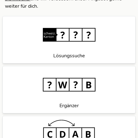
weiter für dich.
Lösungssuche
Ergänzer