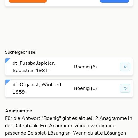
Suchergebnisse
dt. Fussballspieler,
Boenig (6)
Sebastian 1981-
dt. Organist, Winfried
Boenig (6)
1959-
Anagramme
Für die Antwort "Boenig" gibt es aktuell 2 Anagramme in
der Datenbank. Pro Anagramm zeigen wir dir eine
passende Beispiel-Lösung an. Wenn du alle Lösungen