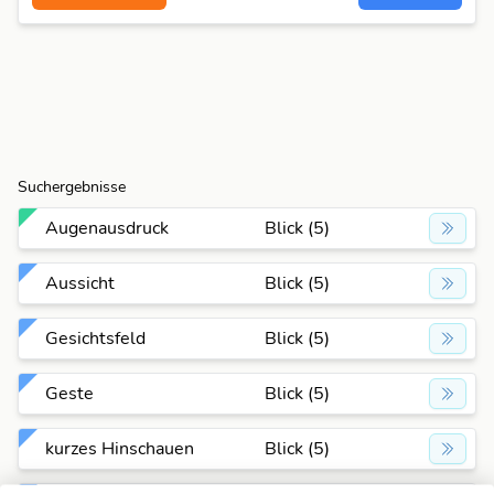
Suchergebnisse
Augenausdruck
Blick (5)
Aussicht
Blick (5)
Gesichtsfeld
Blick (5)
Geste
Blick (5)
kurzes Hinschauen
Blick (5)