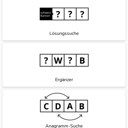
Lösungssuche
Ergänzer
Anagramm-Suche