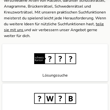
verschiedene Arten von Rätseln, darunter Schüttelrätsel,
Anagramme, Brückenrätsel, Schwedenrätsel und
Kreuzworträtsel. Mit unseren praktischen Suchfunktionen
meisterst du spielend leicht jede Herausforderung. Wenn
du weitere Ideen für nützliche Suchfunktionen hast,
teile
sie mit uns
und wir verbessern unser Angebot gerne
weiter für dich.
Lösungssuche