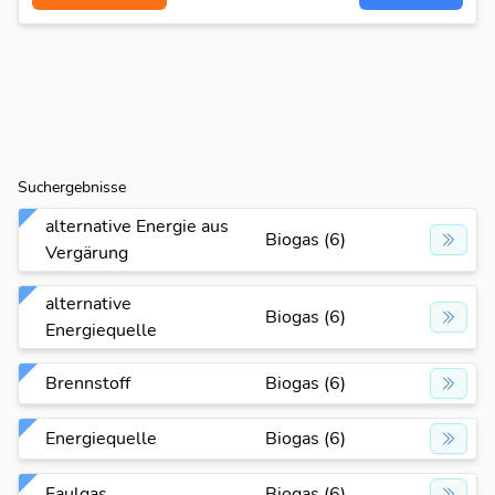
Suchergebnisse
alternative Energie aus
Biogas (6)
Vergärung
alternative
Biogas (6)
Energiequelle
Brennstoff
Biogas (6)
Energiequelle
Biogas (6)
Faulgas
Biogas (6)