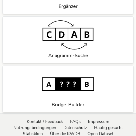
Ergänzer
Anagramm-Suche
Bridge-Builder
Kontakt / Feedback
FAQs
Impressum
Nutzungsbedingungen
Datenschutz
Häufig gesucht
Statistiken
Über die KWDB
Open Dataset