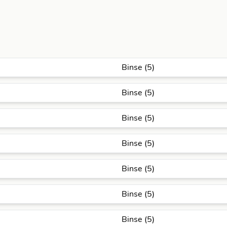
Binse (5)
Binse (5)
Binse (5)
Binse (5)
Binse (5)
Binse (5)
Binse (5)