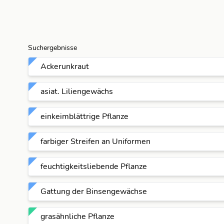
Suchergebnisse
Ackerunkraut
asiat. Liliengewächs
einkeimblättrige Pflanze
farbiger Streifen an Uniformen
feuchtigkeitsliebende Pflanze
Gattung der Binsengewächse
grasähnliche Pflanze