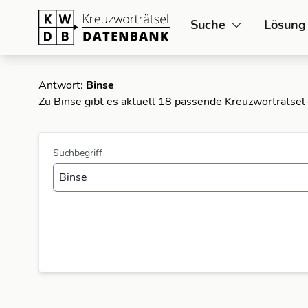
Suche
Lösung
Antwort:
Binse
Zu Binse gibt es aktuell 18 passende Kreuzworträtsel
Suchbegriff