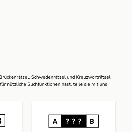
 Brückenrätsel, Schwedenrätsel und Kreuzworträtsel.
für nützliche Suchfunktionen hast,
teile sie mit uns