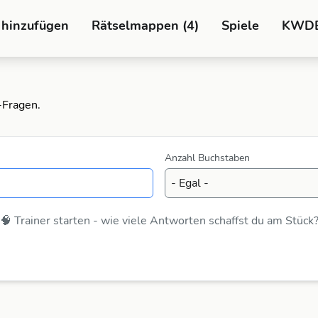
 hinzufügen
Rätselmappen (4)
Spiele
KWD
-Fragen.
Anzahl Buchstaben
🧠 Trainer starten - wie viele Antworten schaffst du am Stück