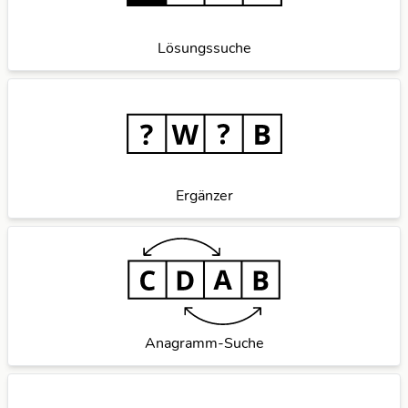
Lösungssuche
Ergänzer
Anagramm-Suche