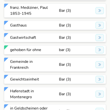
franz. Mediziner, Paul
Bar (3)
1853-1945
Gasthaus
Bar (3)
Gastwirtschaft
Bar (3)
gehoben für ohne
bar (3)
Gemeinde in
Bar (3)
Frankreich
Gewichtseinheit
Bar (3)
Hafenstadt in
Bar (3)
Montenegro
in Geldscheinen oder