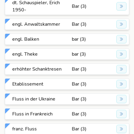
dt. Schauspieler, Erich
Bar (3)
1950-
engl. Anwaltskammer
Bar (3)
engl. Balken
bar (3)
engl. Theke
bar (3)
erhöhter Schanktresen
Bar (3)
Etablissement
Bar (3)
Fluss in der Ukraine
Bar (3)
Fluss in Frankreich
Bar (3)
franz. Fluss
Bar (3)