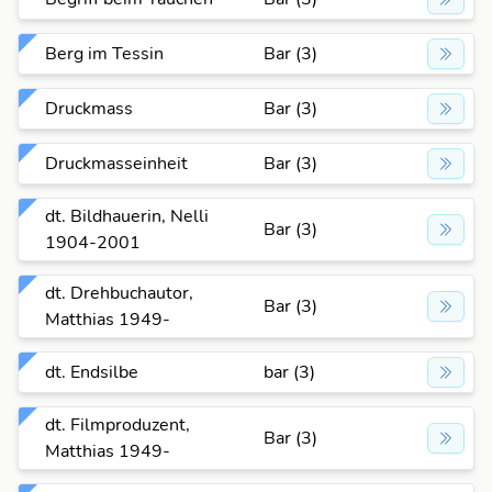
Berg im Tessin
Bar (3)
Druckmass
Bar (3)
Druckmasseinheit
Bar (3)
dt. Bildhauerin, Nelli
Bar (3)
1904-2001
dt. Drehbuchautor,
Bar (3)
Matthias 1949-
dt. Endsilbe
bar (3)
dt. Filmproduzent,
Bar (3)
Matthias 1949-