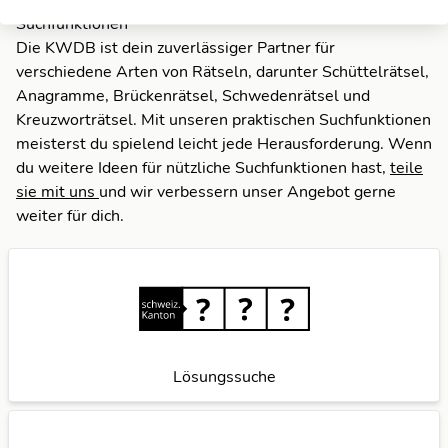
Suchfunktionen
Die KWDB ist dein zuverlässiger Partner für
verschiedene Arten von Rätseln, darunter Schüttelrätsel,
Anagramme, Brückenrätsel, Schwedenrätsel und
Kreuzworträtsel. Mit unseren praktischen Suchfunktionen
meisterst du spielend leicht jede Herausforderung. Wenn
du weitere Ideen für nützliche Suchfunktionen hast,
teile
sie mit uns
und wir verbessern unser Angebot gerne
weiter für dich.
Lösungssuche