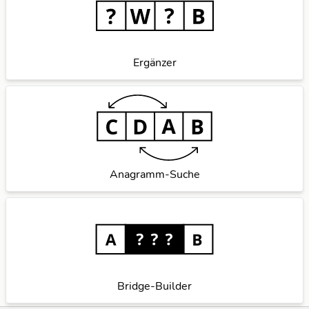
Ergänzer
Anagramm-Suche
Bridge-Builder