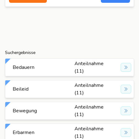
Suchergebnisse
Anteilnahme
Bedauern
(11)
Anteilnahme
Beileid
(11)
Anteilnahme
Bewegung
(11)
Anteilnahme
Erbarmen
(11)