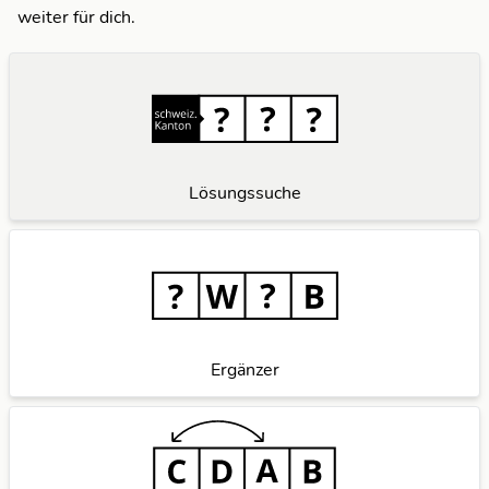
weiter für dich.
Lösungssuche
Ergänzer