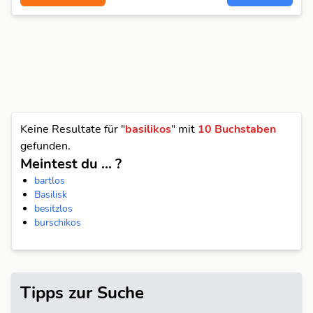
Keine Resultate für "
basilikos
"
mit
10 Buchstaben
gefunden.
Meintest du ... ?
bartlos
Basilisk
besitzlos
burschikos
Tipps zur Suche