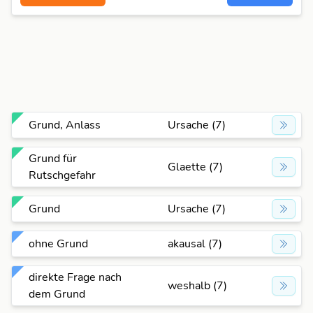
Grund, Anlass
Ursache (7)
Grund für
Glaette (7)
Rutschgefahr
Grund
Ursache (7)
ohne Grund
akausal (7)
direkte Frage nach
weshalb (7)
dem Grund