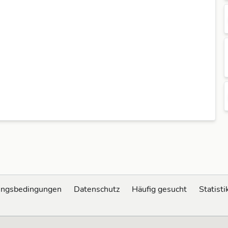
ungsbedingungen
Datenschutz
Häufig gesucht
Statisti