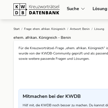
Suche
Lösung
Start
/
Frage: ehem. afrikan. Königreich
/
Antwort: Benin
/
Lösung
ehem. afrikan. Königreich - Benin
Für die Kreuzworträtsel-Frage „ehem. afrikan. Königreich“ i
wurde von der KWDB-Community geprüft und als passend be
sowie weitere passende Fragen und Lösungen.
Mitmachen bei der KWDB
Hilf mit, die KWDB noch besser zu machen. Du kannst di