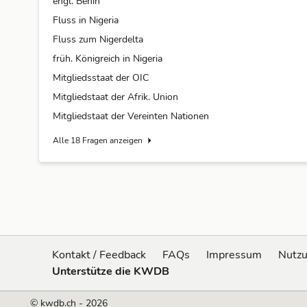
engl. Benin
Fluss in Nigeria
Fluss zum Nigerdelta
früh. Königreich in Nigeria
Mitgliedsstaat der OIC
Mitgliedstaat der Afrik. Union
Mitgliedstaat der Vereinten Nationen
Alle 18 Fragen anzeigen
Kontakt / Feedback
FAQs
Impressum
Nutz
Unterstütze die KWDB
© kwdb.ch - 2026