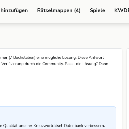
 hinzufügen
Rätselmappen (4)
Spiele
KWD
mmer
(7 Buchstaben) eine mögliche Lösung. Diese Antwort
 Verifizierung durch die Community. Passt die Lösung? Dann
e Qualität unserer Kreuzworträtsel-Datenbank verbessern,