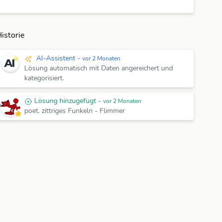
istorie
AI-Assistent -
vor 2 Monaten
Lösung automatisch mit Daten angereichert und
kategorisiert.
Lösung hinzugefügt -
vor 2 Monaten
poet. zittriges Funkeln
-
Flimmer