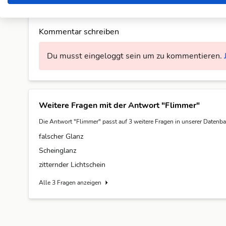
Noch keine Kommentare. Sei der Erste!
Kommentar schreiben
Du musst eingeloggt sein um zu kommentieren.
Weitere Fragen mit der Antwort "Flimmer"
Die Antwort "Flimmer" passt auf 3 weitere Fragen in unserer Datenba
falscher Glanz
Scheinglanz
zitternder Lichtschein
Alle 3 Fragen anzeigen