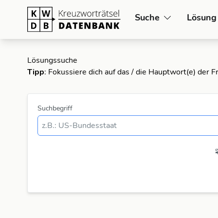
Suche
Lösung
Lösungssuche
Tipp
: Fokussiere dich auf das / die Hauptwort(e) der 
Suchbegriff