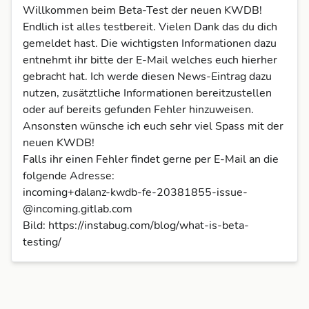
Willkommen beim Beta-Test der neuen KWDB!
Endlich ist alles testbereit. Vielen Dank das du dich
gemeldet hast. Die wichtigsten Informationen dazu
entnehmt ihr bitte der E-Mail welches euch hierher
gebracht hat. Ich werde diesen News-Eintrag dazu
nutzen, zusätztliche Informationen bereitzustellen
oder auf bereits gefunden Fehler hinzuweisen.
Ansonsten wünsche ich euch sehr viel Spass mit der
neuen KWDB!
Falls ihr einen Fehler findet gerne per E-Mail an die
folgende Adresse:
incoming+dalanz-kwdb-fe-20381855-issue-
@incoming.gitlab.com
Bild:
https://instabug.com/blog/what-is-beta-
testing/