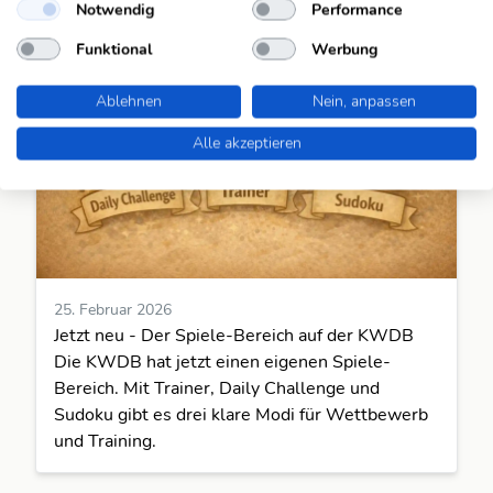
Notwendig
Performance
Funktional
Werbung
Ablehnen
Nein, anpassen
Alle akzeptieren
25. Februar 2026
Jetzt neu - Der Spiele-Bereich auf der KWDB
Die KWDB hat jetzt einen eigenen Spiele-
Bereich. Mit Trainer, Daily Challenge und
Sudoku gibt es drei klare Modi für Wettbewerb
und Training.