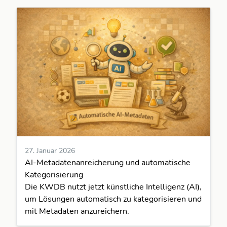
27. Januar 2026
AI-Metadatenanreicherung und automatische
Kategorisierung
Die KWDB nutzt jetzt künstliche Intelligenz (AI),
um Lösungen automatisch zu kategorisieren und
mit Metadaten anzureichern.