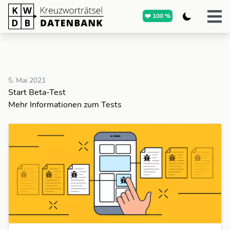
❤️ 100 %
5. Mai 2021
Start Beta-Test
Mehr Informationen zum Tests