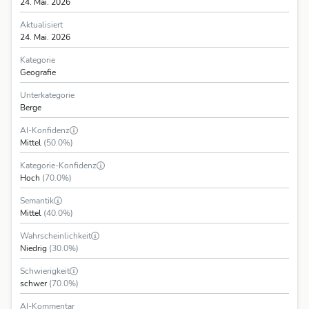
24. Mai. 2026
Aktualisiert
24. Mai. 2026
Kategorie
Geografie
Unterkategorie
Berge
AI-Konfidenz
Mittel
(50.0%)
Kategorie-Konfidenz
Hoch
(70.0%)
Semantik
Mittel
(40.0%)
Wahrscheinlichkeit
Niedrig
(30.0%)
Schwierigkeit
schwer
(70.0%)
AI-Kommentar