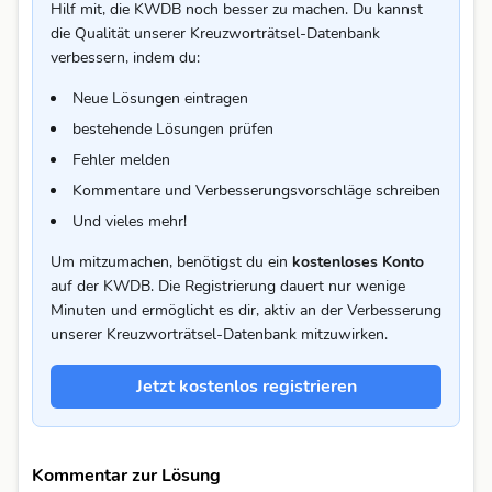
Hilf mit, die KWDB noch besser zu machen. Du kannst
die Qualität unserer Kreuzworträtsel-Datenbank
verbessern, indem du:
Neue Lösungen eintragen
bestehende Lösungen prüfen
Fehler melden
Kommentare und Verbesserungsvorschläge schreiben
Und vieles mehr!
Um mitzumachen, benötigst du ein
kostenloses Konto
auf der KWDB. Die Registrierung dauert nur wenige
Minuten und ermöglicht es dir, aktiv an der Verbesserung
unserer Kreuzworträtsel-Datenbank mitzuwirken.
Jetzt kostenlos registrieren
Kommentar zur Lösung